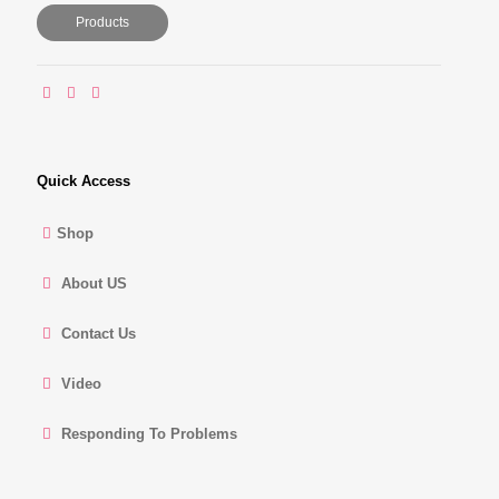
Products
Quick Access
Shop
About US
Contact Us
Video
Responding To Problems