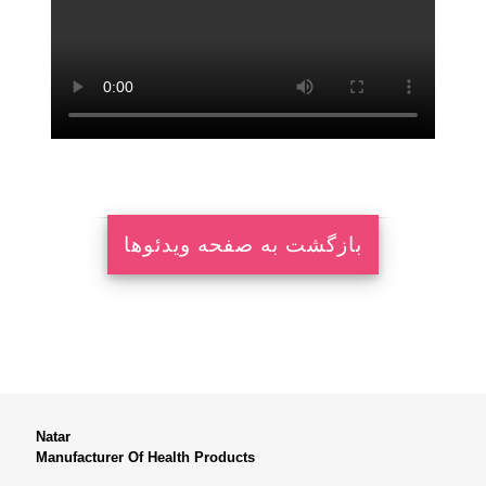
Natar
Manufacturer Of Health Products