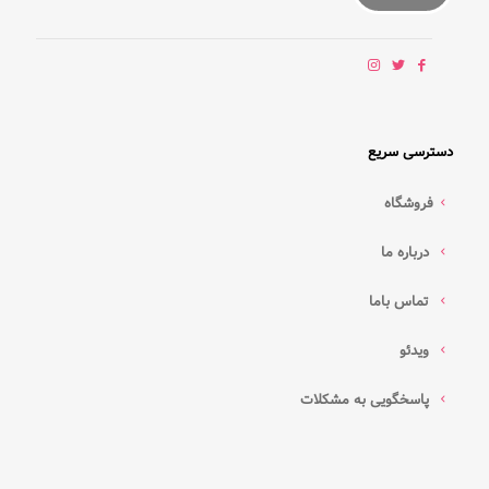
دسترسی سریع
فروشگاه
درباره ما
تماس باما
ویدئو
پاسخگویی به مشکلات