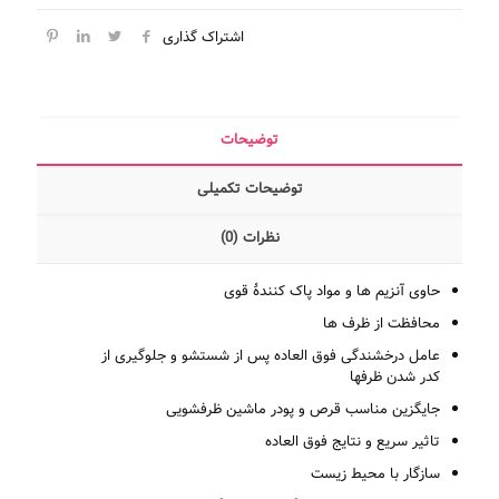
اشتراک گذاری
توضیحات
توضیحات تکمیلی
نظرات (0)
حاوی آنزیم ها و مواد پاک کنندۀ قوی
محافظت از ظرف ها
عامل درخشندگی فوق العاده پس از شستشو و جلوگیری از
کدر شدن ظرفها
جایگزین مناسب قرص و پودر ماشین ظرفشویی
تاثیر سریع و نتایج فوق العاده
سازگار با محیط زیست