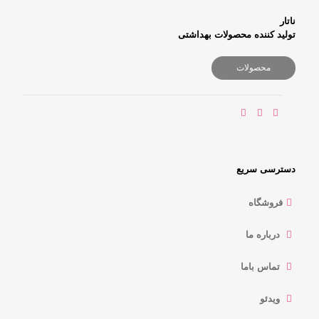
ناتار
تولید کننده محصولات بهداشتی
محصولات
دسترسی سریع
فروشگاه
درباره ما
تماس باما
ویدئو