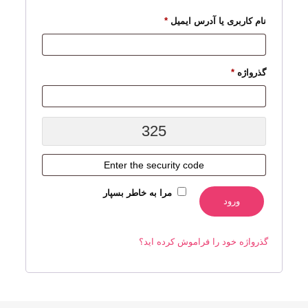
الزامی
نام کاربری یا آدرس ایمیل
*
الزامی
گذرواژه
*
325
مرا به خاطر بسپار
ورود
گذرواژه خود را فراموش کرده اید؟