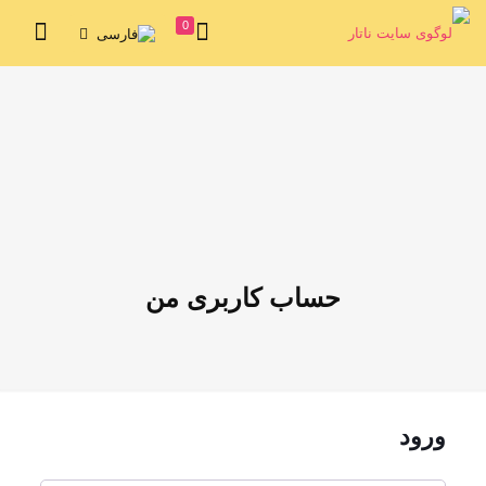
0
حساب کاربری من
ورود