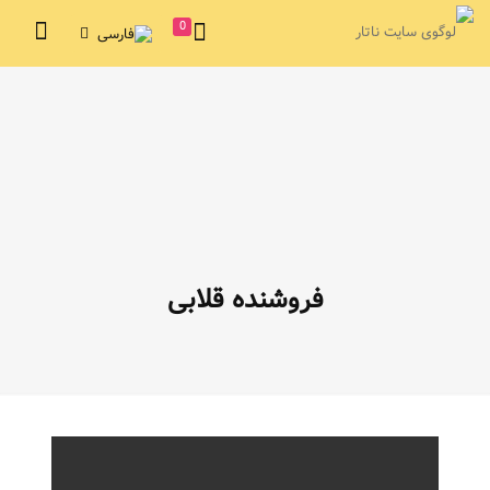
0
فروشنده قلابی