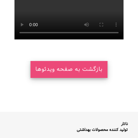
ناتار
تولید کننده محصولات بهداشتی