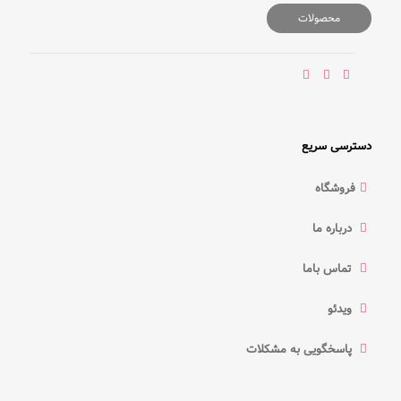
محصولات
دسترسی سریع
فروشگاه
درباره ما
تماس باما
ویدئو
پاسخگویی به مشکلات